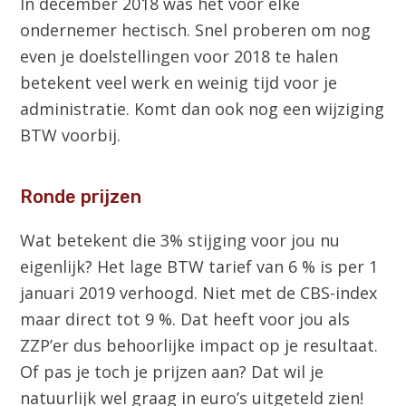
In december 2018 was het voor elke
ondernemer hectisch. Snel proberen om nog
even je doelstellingen voor 2018 te halen
betekent veel werk en weinig tijd voor je
administratie. Komt dan ook nog een wijziging
BTW voorbij.
Ronde prijzen
Wat betekent die 3% stijging voor jou nu
eigenlijk? Het lage BTW tarief van 6 % is per 1
januari 2019 verhoogd. Niet met de CBS-index
maar direct tot 9 %. Dat heeft voor jou als
ZZP’er dus behoorlijke impact op je resultaat.
Of pas je toch je prijzen aan? Dat wil je
natuurlijk wel graag in euro’s uitgeteld zien!