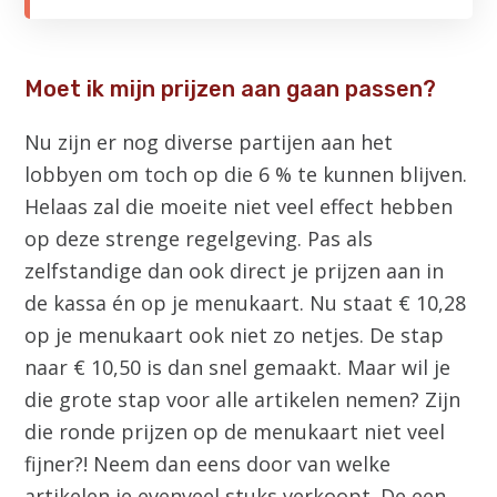
Moet ik mijn prijzen aan gaan passen?
Nu zijn er nog diverse partijen aan het
lobbyen om toch op die 6 % te kunnen blijven.
Helaas zal die moeite niet veel effect hebben
op deze strenge regelgeving. Pas als
zelfstandige dan ook direct je prijzen aan in
de kassa én op je menukaart. Nu staat € 10,28
op je menukaart ook niet zo netjes. De stap
naar € 10,50 is dan snel gemaakt. Maar wil je
die grote stap voor alle artikelen nemen? Zijn
die ronde prijzen op de menukaart niet veel
fijner?! Neem dan eens door van welke
artikelen je evenveel stuks verkoopt. De een