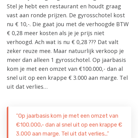
Stel je hebt een restaurant en houdt graag
vast aan ronde prijzen. De gyrosschotel kost
nu € 10,-. Die gaat jou met de verhoogde BTW
€ 0,28 meer kosten als je je prijs niet
verhoogd. Ach wat is nu € 0,28 ??? Dat valt
zeker reuze mee. Maar natuurlijk verkoop je
meer dan alleen 1 gyrosschotel. Op jaarbasis
kom je met een omzet van €100.000,- dan al
snel uit op een krappe € 3.000 aan marge. Tel
uit dat verlies…
“Op jaarbasis kom je met een omzet van
€100.000,- dan al snel uit op een krappe €
3.000 aan marge. Tel uit dat verlies…”