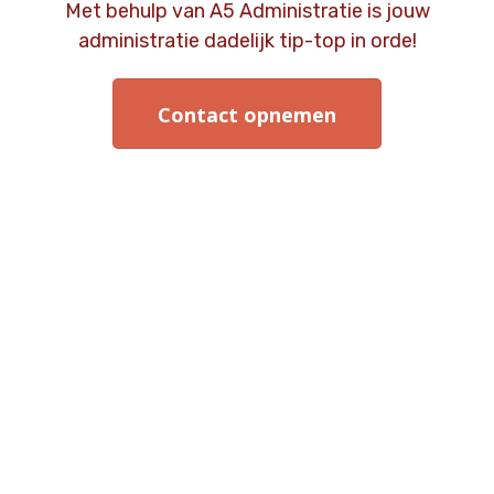
Met behulp van A5 Administratie is jouw
administratie dadelijk tip-top in orde!
Contact opnemen