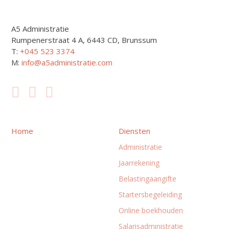
A5 Administratie
Rumpenerstraat 4 A, 6443 CD, Brunssum
T:
+
045 523 3374
M:
info@a5administratie.com
Home
Diensten
Administratie
Jaarrekening
Belastingaangifte
Startersbegeleiding
Online boekhouden
Salarisadministratie